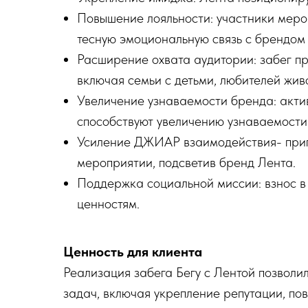
Повышение лояльности: участники мероп
тесную эмоциональную связь с брендом 
Расширение охвата аудитории: забег пр
включая семьи с детьми, любителей жив
Увеличение узнаваемости бренда: акти
способствуют увеличению узнаваемости
Усиление ДЖИАР взаимодействия- приг
мероприятии, подсветив бренд Лента.
Поддержка социальной миссии: взнос 
ценностям.
Ценность для клиента
Реализация забега Бегу с Лентой позволи
задач, включая укрепление репутации, п