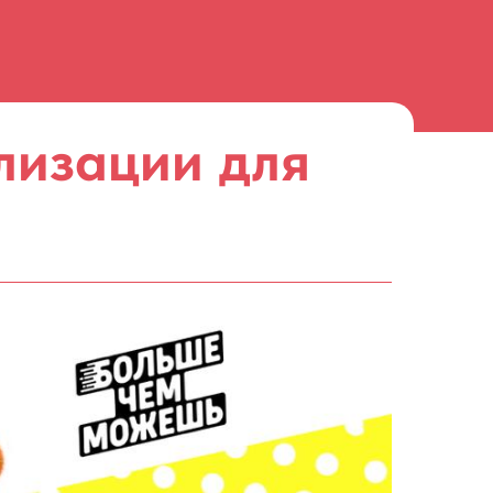
лизации для