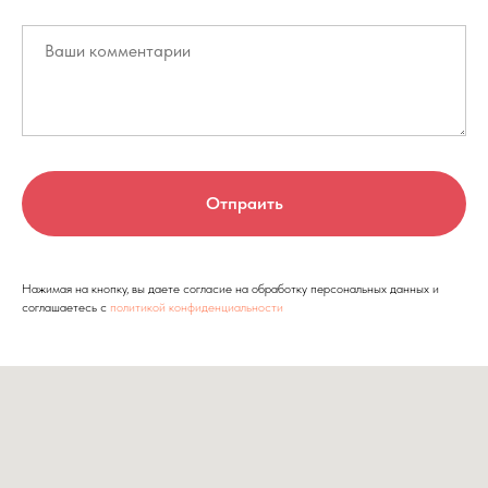
Отпраить
Нажимая на кнопку, вы даете согласие на обработку персональных данных и
соглашаетесь c
политикой конфиденциальности