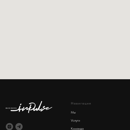
Навигация
Мы
Услуги
Команда