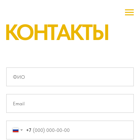
КОНТАКТЫ
+7