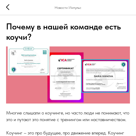
Новости Инпульс
Почему в нашей команде есть
коучи?
Многие слышали о коучинге, но часто люди не понимают, что
это и путают это понятие с тренингом или наставничеством.
Коучинг – это про будущее, про движение вперед. Коучинг