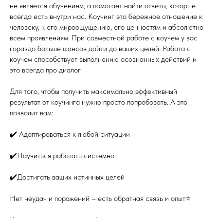
не является обучением, а помогает найти ответы, которые
всегда есть внутри нас. Коучинг это бережное отношение к
человеку, к его мироощущению, его ценностям и абсолютно
всем проявлениям. При совместной работе с коучем у вас
гораздо больше шансов дойти до ваших целей. Работа с
коучем способствует выполнению осознанных действий и
это всегда про диалог.
Для того, чтобы получить максимально эффективный
результат от коучинга нужно просто попробовать. А это
позволит вам:
✔️ Адаптироваться к любой ситуации
✔️Научиться работать системно
✔️Достигать ваших истинных целей
Нет неудач и поражений – есть обратная связь и опыт⭐️