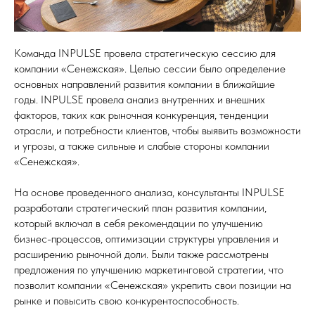
Команда INPULSE провела стратегическую сессию для
компании «Сенежская». Целью сессии было определение
основных направлений развития компании в ближайшие
годы. INPULSE провела анализ внутренних и внешних
факторов, таких как рыночная конкуренция, тенденции
отрасли, и потребности клиентов, чтобы выявить возможности
и угрозы, а также сильные и слабые стороны компании
«Сенежская».
На основе проведенного анализа, консультанты INPULSE
разработали стратегический план развития компании,
который включал в себя рекомендации по улучшению
бизнес-процессов, оптимизации структуры управления и
расширению рыночной доли. Были также рассмотрены
предложения по улучшению маркетинговой стратегии, что
позволит компании «Сенежская» укрепить свои позиции на
рынке и повысить свою конкурентоспособность.